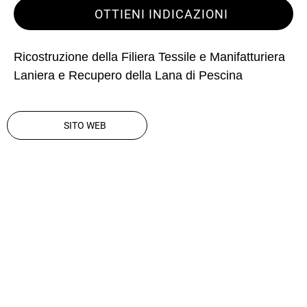
OTTIENI INDICAZIONI
Ricostruzione della Filiera Tessile e Manifatturiera
Laniera e Recupero della Lana di Pescina
SITO WEB