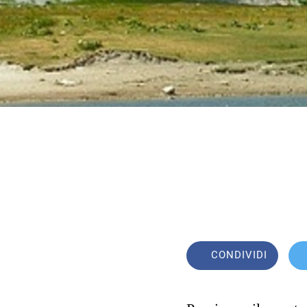
CONDIVIDI