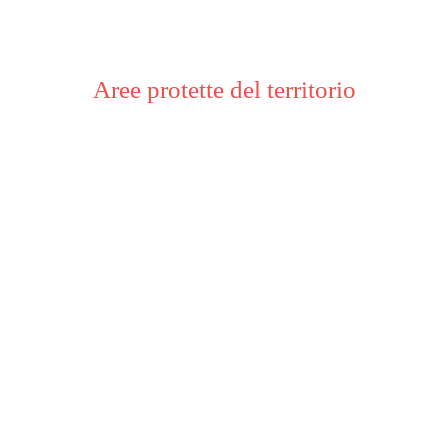
Aree protette del territorio