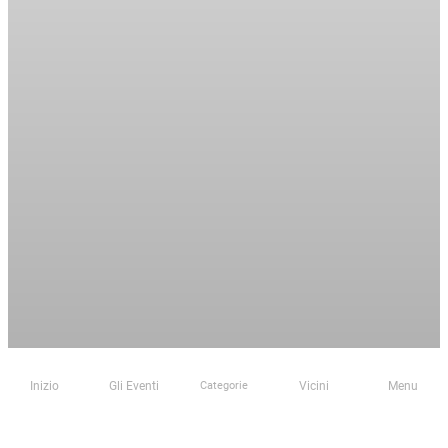
Inizio
Gli Eventi
Vicini
Menu
Categorie