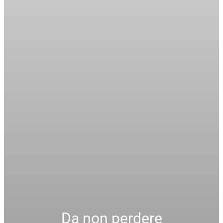
Da non perdere