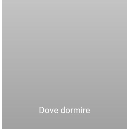
Dove dormire