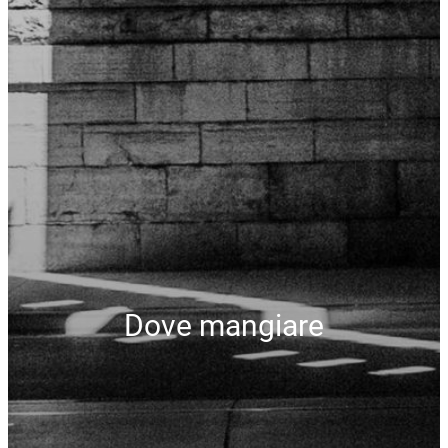
Dove mangiare