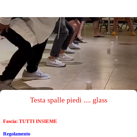
Testa spalle piedi .... glass
Fascia: TUTTI INSIEME
Regolamento