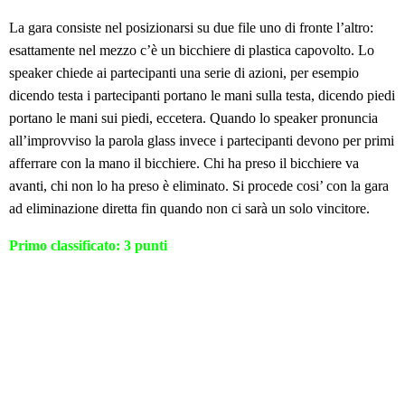
La gara consiste nel posizionarsi su due file uno di fronte l’altro:
esattamente nel mezzo c’è un bicchiere di plastica capovolto. Lo
speaker chiede ai partecipanti una serie di azioni, per esempio
dicendo testa i partecipanti portano le mani sulla testa, dicendo piedi
portano le mani sui piedi, eccetera. Quando lo speaker pronuncia
all’improvviso la parola glass invece i partecipanti devono per primi
afferrare con la mano il bicchiere. Chi ha preso il bicchiere va
avanti, chi non lo ha preso è eliminato. Si procede cosi’ con la gara
ad eliminazione diretta fin quando non ci sarà un solo vincitore.
Primo classificato: 3 punti