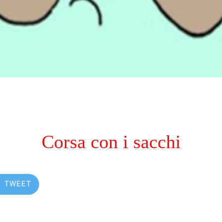
Corsa con i sacchi
TWEET