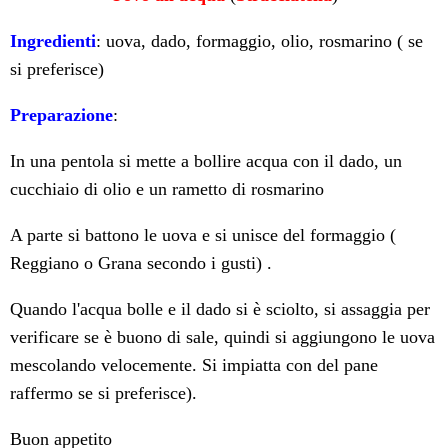
Ingredienti
: uova, dado, formaggio, olio, rosmarino ( se
si preferisce)
Preparazione
:
In una pentola si mette a bollire acqua con il dado, un
cucchiaio di olio e un rametto di rosmarino
A parte si battono le uova e si unisce del formaggio (
Reggiano o Grana secondo i gusti) .
Quando l'acqua bolle e il dado si è sciolto, si assaggia per
verificare se è buono di sale, quindi si aggiungono le uova
mescolando velocemente. Si impiatta con del pane
raffermo se si preferisce).
Buon appetito