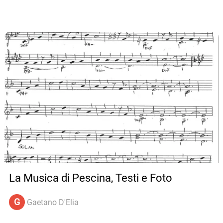
La Musica di Pescina, Testi e Foto
G
Gaetano D'Elia