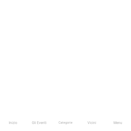
Inizio
Gli Eventi
Vicini
Menu
Categorie