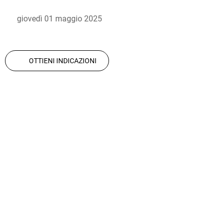
 giovedì 01 maggio 2025 
OTTIENI INDICAZIONI