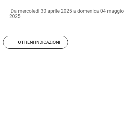
 Da mercoledì 30 aprile 2025 a domenica 04 maggio 
2025 
OTTIENI INDICAZIONI