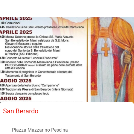
San Berardo
Piazza Mazzarino Pescina