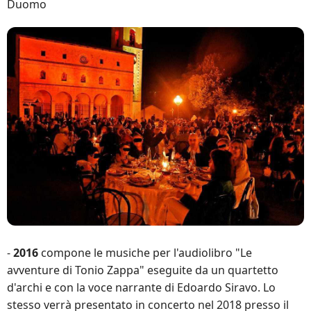
Duomo
-
2016
compone le musiche per l'audiolibro "Le
avventure di Tonio Zappa" eseguite da un quartetto
d'archi e con la voce narrante di Edoardo Siravo. Lo
stesso verrà presentato in concerto nel 2018 presso il