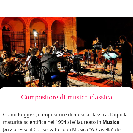
Compositore di musica classica
Guido Ruggeri, compositore di musica classica. Dopo la
maturità scientifica nel 1994 si e’ laureato in
Musica
Jazz
presso il Conservatorio di Musica “A. Casella” de’