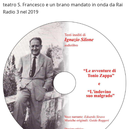
teatro S. Francesco e un brano mandato in onda da Rai
Radio 3 nel 2019