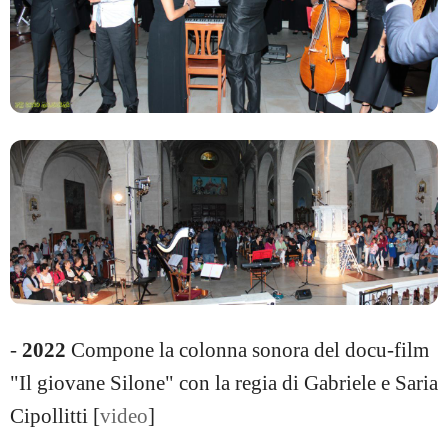
-
2022
Compone la colonna sonora del docu-film
"Il giovane Silone" con la regia di Gabriele e Saria
Cipollitti [
video
]