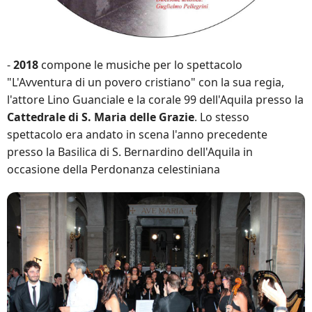
-
2018
compone le musiche per lo spettacolo
"L'Avventura di un povero cristiano" con la sua regia,
l'attore Lino Guanciale e la corale 99 dell'Aquila presso la
Cattedrale di S. Maria delle Grazie
. Lo stesso
spettacolo era andato in scena l'anno precedente
presso la Basilica di S. Bernardino dell'Aquila in
occasione della Perdonanza celestiniana