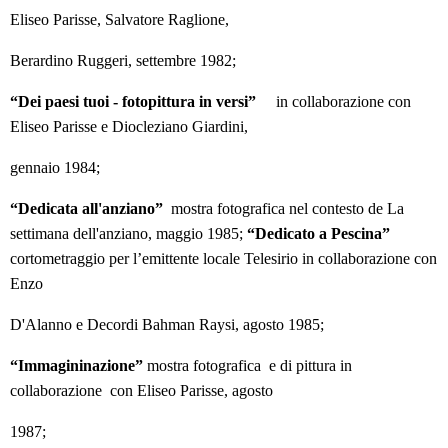
Eliseo Parisse, Salvatore Raglione,
Berardino Ruggeri, settembre 1982;
“Dei paesi tuoi - fotopittura in versi”
in collaborazione con
Eliseo Parisse e Diocleziano Giardini,
gennaio 1984;
“Dedicata all'anziano”
mostra fotografica nel contesto de La
settimana dell'anziano, maggio 1985;
“Dedicato a Pescina”
cortometraggio per l’emittente locale Telesirio in collaborazione con
Enzo​
D'Alanno e Decordi Bahman Raysi, agosto 1985;
“Immagininazione”
mostra fotografica e di pittura in
collaborazione con Eliseo Parisse, agosto
1987;