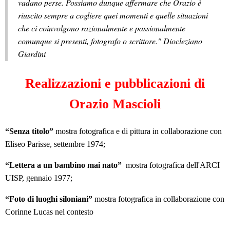
vadano perse. Possiamo dunque affermare che Orazio è
riuscito sempre a cogliere quei momenti e quelle situazioni
che ci coinvolgono razionalmente e passionalmente
comunque si presenti, fotografo o scrittore." Diocleziano
Giardini
Realizzazioni e pubblicazioni di
Orazio Mascioli
“Senza titolo”
mostra fotografica e di pittura in collaborazione con
Eliseo Parisse, settembre 1974;
“Lettera a un bambino mai nato”
mostra fotografica dell'ARCI
UISP, gennaio 1977;
“Foto di luoghi siloniani”
mostra fotografica in collaborazione con
Corinne Lucas nel contesto