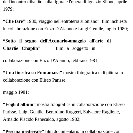
dell'incontro dibattito sulla figura e l'opera di Ignazio Silone, aprile
1979;
“Che fare"
1980, viaggio nell'entroterra siloniano” film inchiesta
in collaborazione con Enzo D'Alanno e Luigi Gentile, luglio 1980;
“Sotto il segno dell'Acquario-omaggio all'arte di
Charlie Chaplin”
film a soggetto in
collaborazione con Enzo D'Alanno, febbraio 1981;
“Una finestra su Fontamara”
mostra fotografica e di pittura in
collaborazione con Eliseo Parisse,
maggio 1981;
“Fogli d'album”
mostra fotografica in collaborazione con Eliseo
Parisse, Luigi Gentile, Berardino Ruggeri, Salvatore Raglione,
Arnaldo Placido Panecaldo, agosto 1982;
“Pescina medievale”
film documentario in collaborazione con