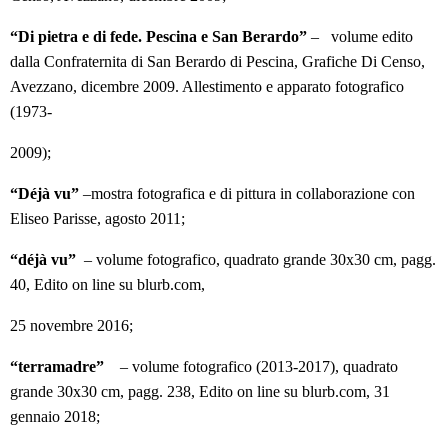
“Di pietra e di fede. Pescina e San Berardo”
– volume edito
dalla Confraternita di San Berardo di Pescina, Grafiche Di Censo,
Avezzano, dicembre 2009. Allestimento e apparato fotografico
(1973-
2009);
“Déjà vu”
–mostra fotografica e di pittura in collaborazione con
Eliseo Parisse, agosto 2011;
“déjà vu”
– volume fotografico, quadrato grande 30x30 cm, pagg.
40, Edito on line su blurb.com,
25 novembre 2016;
“terramadre”
– volume fotografico (2013-2017), quadrato
grande 30x30 cm, pagg. 238, Edito on line su blurb.com, 31
gennaio 2018;