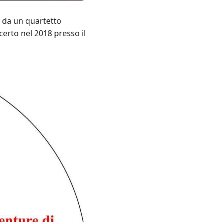
 da un quartetto
certo nel 2018 presso il