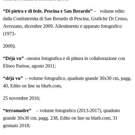
“Di pietra e di fede. Pescina e San Berardo”
– volume edito
dalla Confraternita di San Berardo di Pescina, Grafiche Di Censo,
Avezzano, dicembre 2009. Allestimento e apparato fotografico
(1973-
2009);
“Déjà vu”
–mostra fotografica e di pittura in collaborazione con
Eliseo Parisse, agosto 2011;
“déjà vu”
– volume fotografico, quadrato grande 30x30 cm, pagg.
40, Edito on line su blurb.com,
25 novembre 2016;
“terramadre”
– volume fotografico (2013-2017), quadrato
grande 30x30 cm, pagg. 238, Edito on line su blurb.com, 31
gennaio 2018;