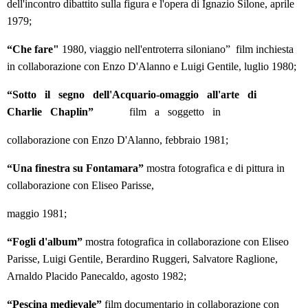
dell'incontro dibattito sulla figura e l'opera di Ignazio Silone, aprile
1979;
“Che fare"
1980, viaggio nell'entroterra siloniano” film inchiesta
in collaborazione con Enzo D'Alanno e Luigi Gentile, luglio 1980;
“Sotto il segno dell'Acquario-omaggio all'arte di
Charlie Chaplin”
film a soggetto in
collaborazione con Enzo D'Alanno, febbraio 1981;
“Una finestra su Fontamara”
mostra fotografica e di pittura in
collaborazione con Eliseo Parisse,
maggio 1981;
“Fogli d'album”
mostra fotografica in collaborazione con Eliseo
Parisse, Luigi Gentile, Berardino Ruggeri, Salvatore Raglione,
Arnaldo Placido Panecaldo, agosto 1982;
“Pescina medievale”
film documentario in collaborazione con