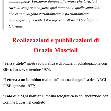
vadano perse. Possiamo dunque affermare che Orazio è
riuscito sempre a cogliere quei momenti e quelle situazioni
che ci coinvolgono razionalmente e passionalmente
comunque si presenti, fotografo o scrittore." Diocleziano
Giardini
Realizzazioni e pubblicazioni di
Orazio Mascioli
“Senza titolo”
mostra fotografica e di pittura in collaborazione con
Eliseo Parisse, settembre 1974;
“Lettera a un bambino mai nato”
mostra fotografica dell'ARCI
UISP, gennaio 1977;
“Foto di luoghi siloniani”
mostra fotografica in collaborazione con
Corinne Lucas nel contesto