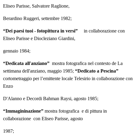
Eliseo Parisse, Salvatore Raglione,
Berardino Ruggeri, settembre 1982;
“Dei paesi tuoi - fotopittura in versi”
in collaborazione con
Eliseo Parisse e Diocleziano Giardini,
gennaio 1984;
“Dedicata all'anziano”
mostra fotografica nel contesto de La
settimana dell'anziano, maggio 1985;
“Dedicato a Pescina”
cortometraggio per l’emittente locale Telesirio in collaborazione con
Enzo​
D'Alanno e Decordi Bahman Raysi, agosto 1985;
“Immagininazione”
mostra fotografica e di pittura in
collaborazione con Eliseo Parisse, agosto
1987;