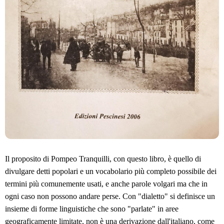
Il proposito di Pompeo Tranquilli, con questo libro, è quello di
divulgare detti popolari e un vocabolario più completo possibile dei
termini più comunemente usati, e anche parole volgari ma che in
ogni caso non possono andare perse. Con "dialetto" si definisce un
insieme di forme linguistiche che sono "parlate" in aree
geograficamente limitate, non è una derivazione dall'italiano, come